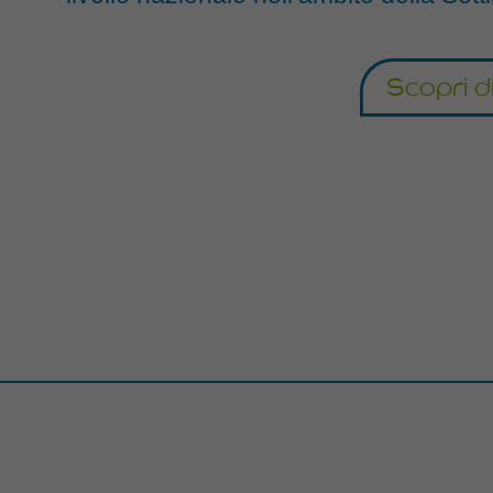
Scopri d