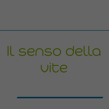
Il senso della
vite