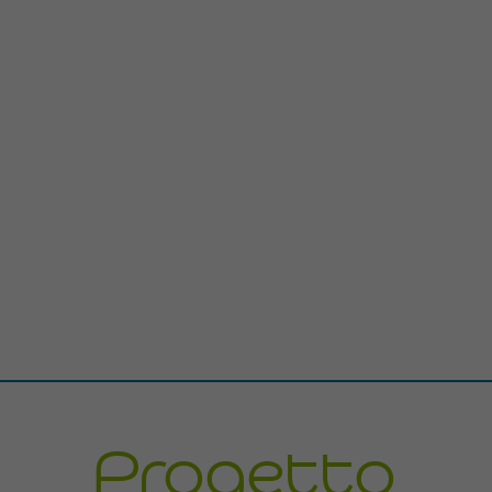
Progetto