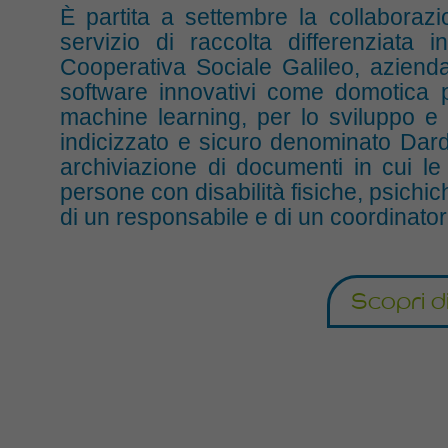
È partita a settembre la collaborazi
servizio di raccolta differenziat
Cooperativa Sociale Galileo, azienda 
software innovativi come domotica per
machine learning, per lo sviluppo e 
indicizzato e sicuro denominato Dard
archiviazione di documenti in cui le 
persone con disabilità fisiche, psichi
di un responsabile e di un coordinator
Scopri d