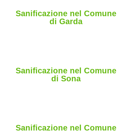
Sanificazione nel Comune
di Garda
Sanificazione nel Comune
di Sona
Sanificazione nel Comune