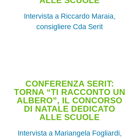
ALLE SCUOLE
Intervista a Riccardo Maraia,
consigliere Cda Serit
CONFERENZA SERIT:
TORNA “TI RACCONTO UN
ALBERO”, IL CONCORSO
DI NATALE DEDICATO
ALLE SCUOLE
Intervista a Mariangela Fogliardi,