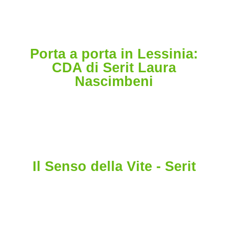
Porta a porta in Lessinia:
CDA di Serit Laura
Nascimbeni
Il Senso della Vite - Serit