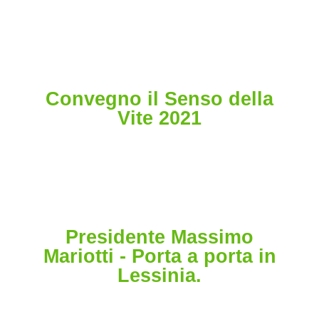
Convegno il Senso della
Vite 2021
Presidente Massimo
Mariotti - Porta a porta in
Lessinia.