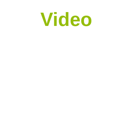
Video