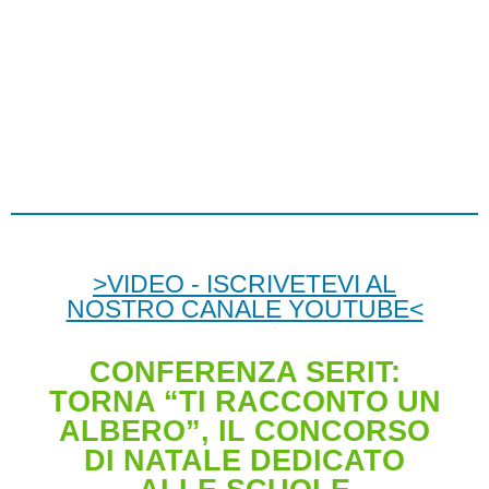
>VIDEO - ISCRIVETEVI AL
NOSTRO CANALE YOUTUBE<
CONFERENZA SERIT:
TORNA “TI RACCONTO UN
ALBERO”, IL CONCORSO
DI NATALE DEDICATO