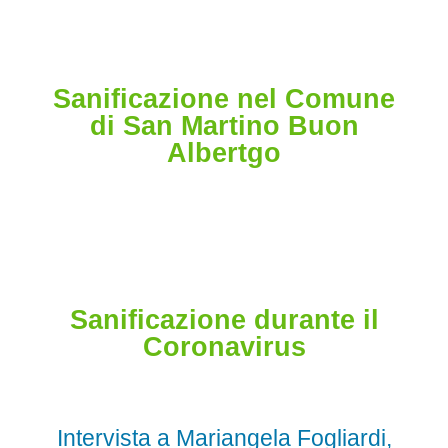
Sanificazione nel Comune
di San Martino Buon
Albertgo
Sanificazione durante il
Coronavirus
Intervista a Mariangela Fogliardi,