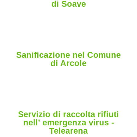
di Soave
Sanificazione nel Comune
di Arcole
Servizio di raccolta rifiuti
nell’ emergenza virus -
Telearena