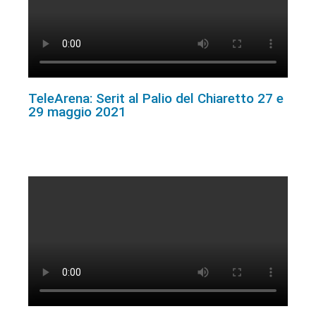
TeleArena: Serit al Palio del Chiaretto 27 e
29 maggio 2021