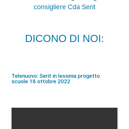
consigliere Cda Serit
DICONO DI NOI:
Telenuovo: Serit in lessinia progetto
scuole 18 ottobre 2022