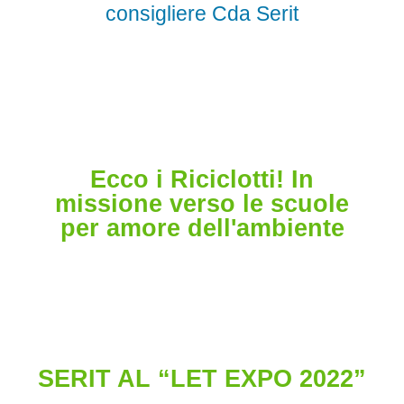
consigliere Cda Serit
Ecco i Riciclotti! In
missione verso le scuole
per amore dell'ambiente
SERIT AL “LET EXPO 2022”